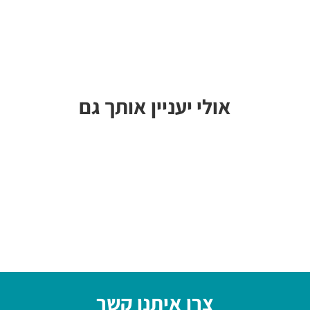
אולי יעניין אותך גם
צרו איתנו קשר