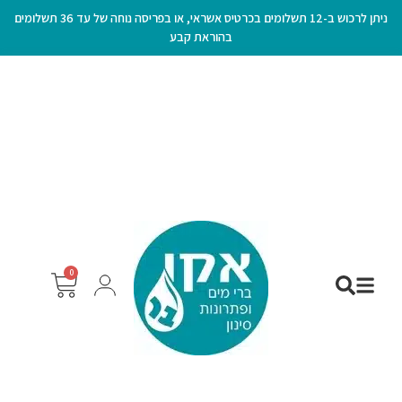
ניתן לרכוש ב-12 תשלומים בכרטיס אשראי, או בפריסה נוחה של עד 36 תשלומים
בהוראת קבע
0