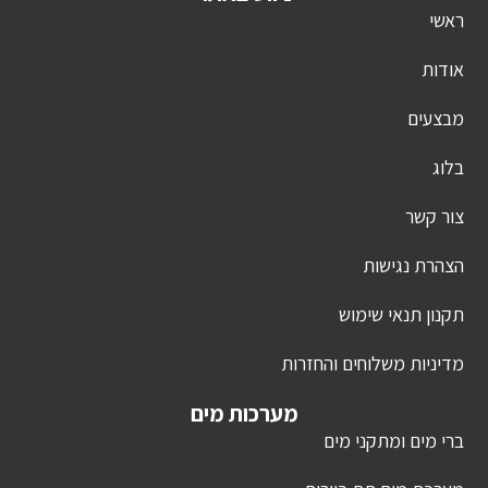
ראשי
אודות
מבצעים
בלוג
צור קשר
הצהרת נגישות
תקנון תנאי שימוש
מדיניות משלוחים והחזרות
מערכות מים
ברי מים ומתקני מים