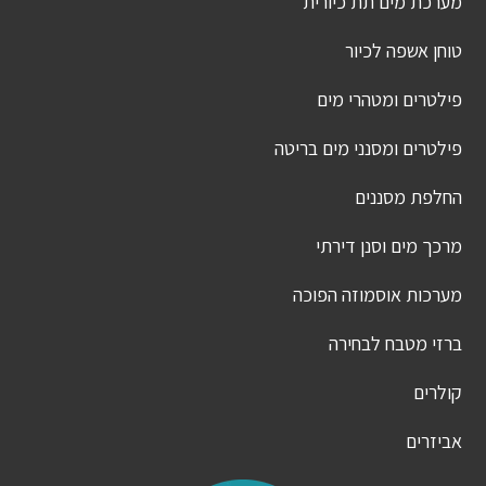
מערכת מים תת כיורית
טוחן אשפה לכיור
פילטרים ומטהרי מים
פילטרים ומסנני מים בריטה
החלפת מסננים
מרכך מים וסנן דירתי
מערכות אוסמוזה הפוכה
ברזי מטבח לבחירה
קולרים
אביזרים