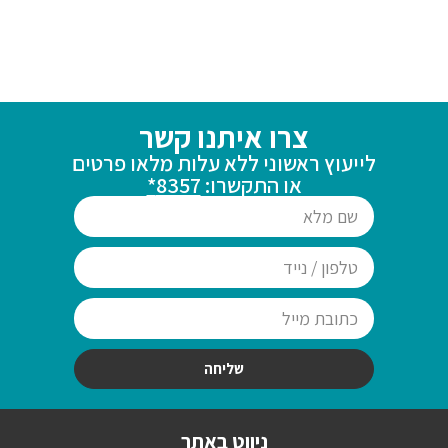
צרו איתנו קשר
לייעוץ ראשוני ללא עלות מלאו פרטים
או התקשרו:
8357*
שליחה
ניווט באתר