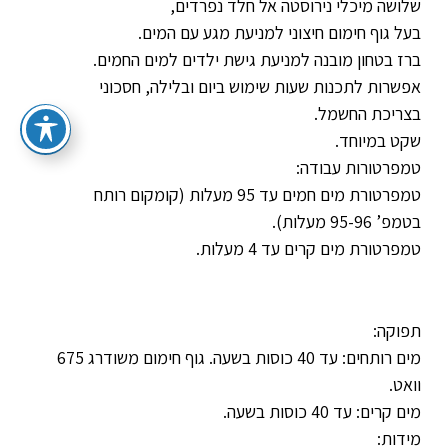
שלושה מיכלי נירוסטה אל חלד נפרדים,
בעל גוף חימום חיצוני למניעת מגע עם המים.
ברז בטחון מובנה למניעת גישת ילדים למים החמים.
אפשרות לתכנות שעות שימוש ביום ובלילה, חסכוני
בצריכת החשמל.
שקט במיוחד.
טמפרטורות עבודה:
טמפרטורת מים חמים עד 95 מעלות (קומקום רותח
בטמפ’ 95-96 מעלות).
טמפרטורת מים קרים עד 4 מעלות.
תפוקה:
מים רותחים: עד 40 כוסות בשעה. גוף חימום משודרג 675
וואט.
מים קרים: עד 40 כוסות בשעה.
מידות: