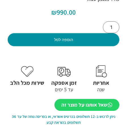
₪
990.00
הוספה לסל
אחריות
זמן אספקה
שירות מכל הלב
שנה
עד 5 ימים
שאל אותנו על מוצר זה
ניתן לרכוש ב-12 תשלומים בכרטיס אשראי, או בפריסה נוחה של עד 36
תשלומים בהוראת קבע