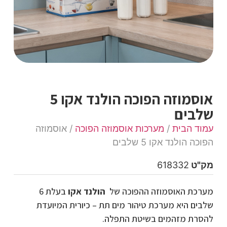
אוסמוזה הפוכה הולנד אקו 5
שלבים
עמוד הבית
/
מערכות אוסמוזה הפוכה
/ אוסמוזה
הפוכה הולנד אקו 5 שלבים
מק"ט
618332
מערכת האוסמוזה ההפוכה של
הולנד
אקו
בעלת 6
שלבים היא מערכת טיהור מים תת – כיורית המיועדת
להסרת מזהמים בשיטת התפלה.