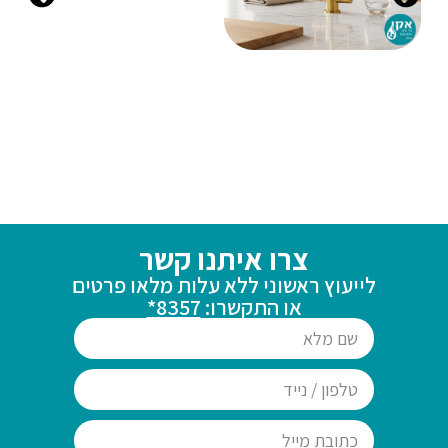
צרו איתנו קשר
לייעוץ ראשוני ללא עלות מלאו פרטים
או התקשרו:
8357*