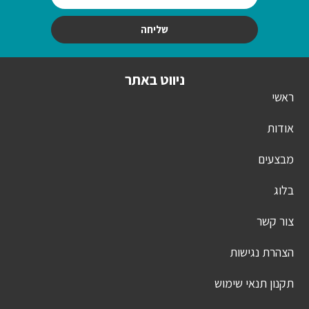
שליחה
ניווט באתר
ראשי
אודות
מבצעים
בלוג
צור קשר
הצהרת נגישות
תקנון תנאי שימוש