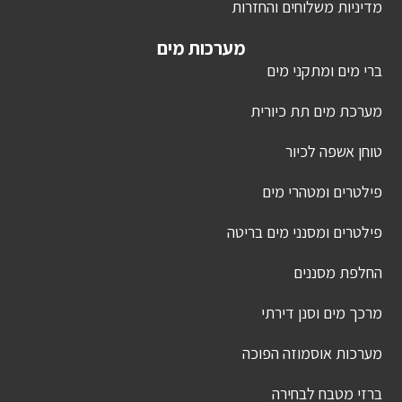
מדיניות משלוחים והחזרות
מערכות מים
ברי מים ומתקני מים
מערכת מים תת כיורית
טוחן אשפה לכיור
פילטרים ומטהרי מים
פילטרים ומסנני מים בריטה
החלפת מסננים
מרכך מים וסנן דירתי
מערכות אוסמוזה הפוכה
ברזי מטבח לבחירה