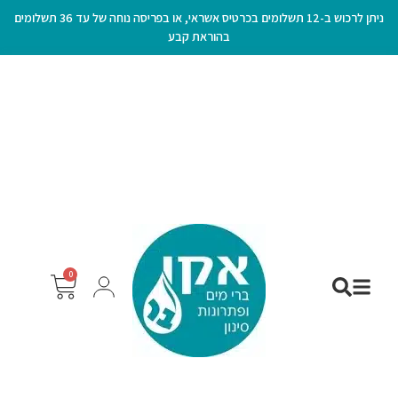
ניתן לרכוש ב-12 תשלומים בכרטיס אשראי, או בפריסה נוחה של עד 36 תשלומים
בהוראת קבע
0